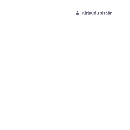
Kirjaudu sisään