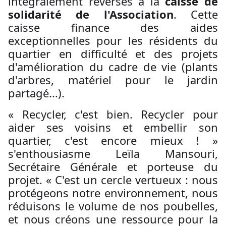
intégralement reversés à la
caisse de
solidarité de l'Association
. Cette
caisse finance des aides
exceptionnelles pour les résidents du
quartier en difficulté et des projets
d'amélioration du cadre de vie (plants
d'arbres, matériel pour le jardin
partagé...).
« Recycler, c'est bien. Recycler pour
aider ses voisins et embellir son
quartier, c'est encore mieux ! »
s'enthousiasme Leïla Mansouri,
Secrétaire Générale et porteuse du
projet. « C'est un cercle vertueux : nous
protégeons notre environnement, nous
réduisons le volume de nos poubelles,
et nous créons une ressource pour la