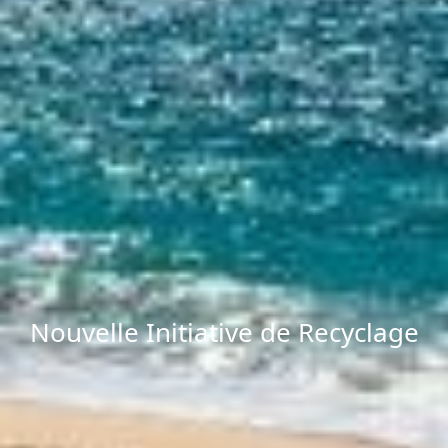
Nouvelle Initiative de Recyclage