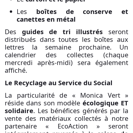
Les
boîtes de conserve et
canettes en métal
Des
guides de tri illustrés
seront
distribués dans toutes les boîtes aux
lettres la semaine prochaine. Un
calendrier des collectes (chaque
mercredi après-midi) sera également
affiché.
Le Recyclage au Service du Social
La particularité de « Monica Vert »
réside dans son modèle
écologique ET
solidaire
. Les bénéfices générés par la
vente des matériaux collectés à notre
partenaire « EcoAction » seront