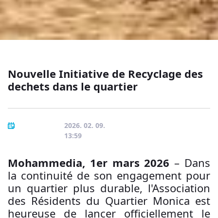
Nouvelle Initiative de Recyclage des
dechets dans le quartier
2026. 02. 09.
13:59
Mohammedia, 1er mars 2026
– Dans
la continuité de son engagement pour
un quartier plus durable, l'Association
des Résidents du Quartier Monica est
heureuse de lancer officiellement le