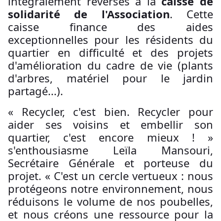
intégralement reversés à la
caisse de
solidarité de l'Association
. Cette
caisse finance des aides
exceptionnelles pour les résidents du
quartier en difficulté et des projets
d'amélioration du cadre de vie (plants
d'arbres, matériel pour le jardin
partagé...).
« Recycler, c'est bien. Recycler pour
aider ses voisins et embellir son
quartier, c'est encore mieux ! »
s'enthousiasme Leïla Mansouri,
Secrétaire Générale et porteuse du
projet. « C'est un cercle vertueux : nous
protégeons notre environnement, nous
réduisons le volume de nos poubelles,
et nous créons une ressource pour la