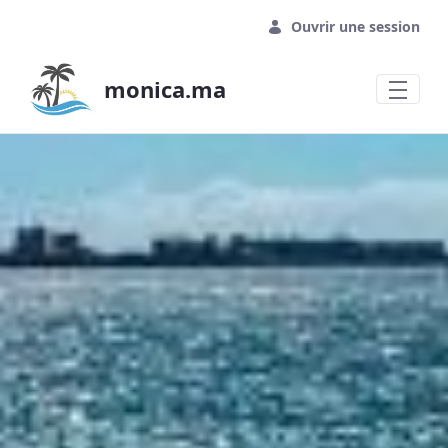
Saut au contenu principal
Ouvrir une session
monica.ma