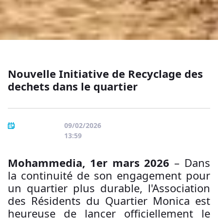
Nouvelle Initiative de Recyclage des
dechets dans le quartier
09/02/2026
13:59
Mohammedia, 1er mars 2026
– Dans
la continuité de son engagement pour
un quartier plus durable, l'Association
des Résidents du Quartier Monica est
heureuse de lancer officiellement le