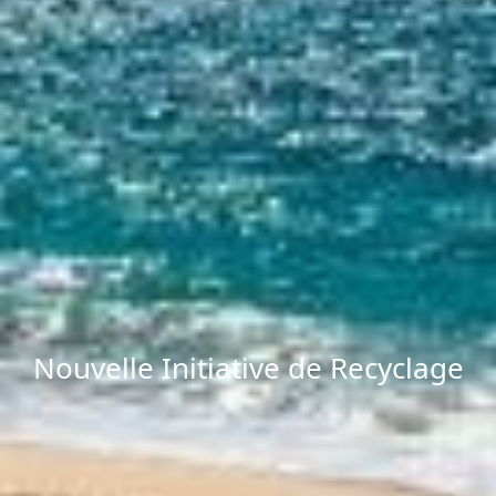
Nouvelle Initiative de Recyclage