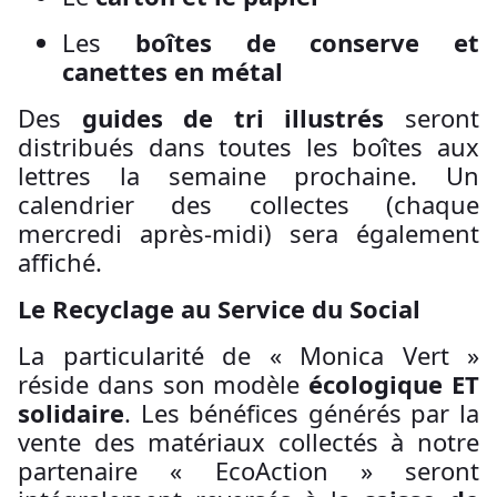
Les
boîtes de conserve et
canettes en métal
Des
guides de tri illustrés
seront
distribués dans toutes les boîtes aux
lettres la semaine prochaine. Un
calendrier des collectes (chaque
mercredi après-midi) sera également
affiché.
Le Recyclage au Service du Social
La particularité de « Monica Vert »
réside dans son modèle
écologique ET
solidaire
. Les bénéfices générés par la
vente des matériaux collectés à notre
partenaire « EcoAction » seront