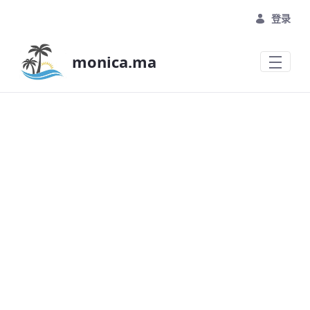
跳转到主内容
登录
monica.ma